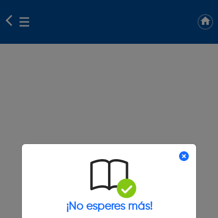
¡No esperes más!