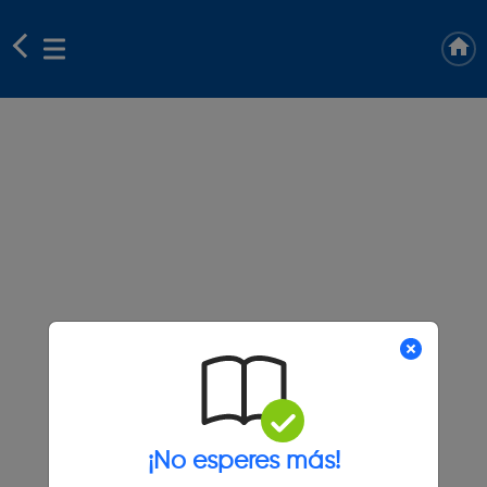
¡No esperes más!