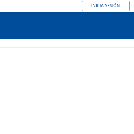
INICIA SESIÓN