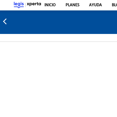
INICIO
PLANES
AYUDA
BL