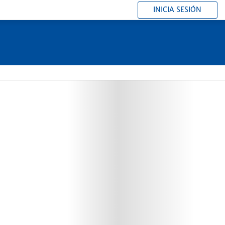
INICIA SESIÓN