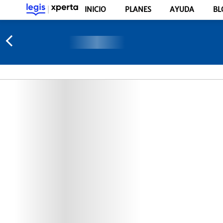
INICIO
PLANES
AYUDA
BL