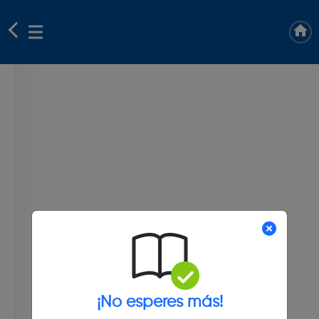
¡No esperes más!