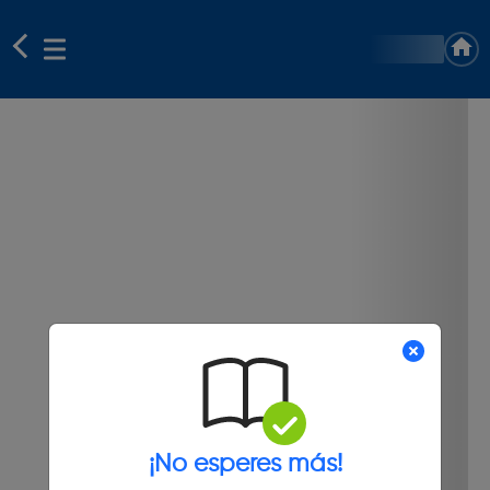
¡No esperes más!