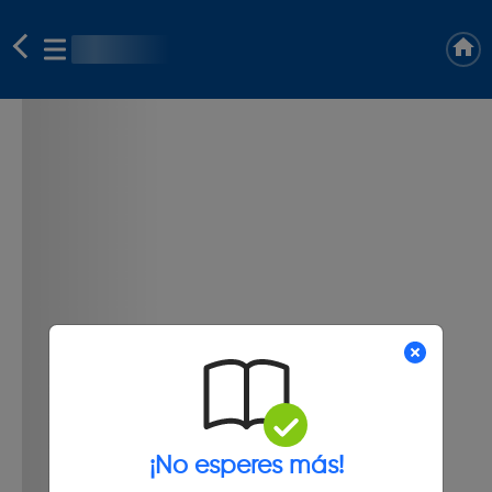
¡No esperes más!