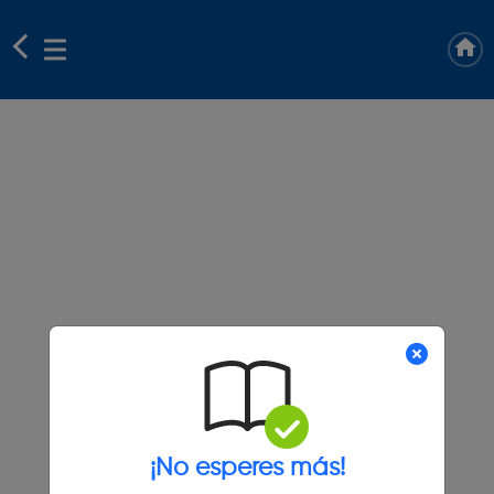
¡No esperes más!