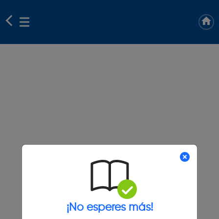
¡No esperes más!