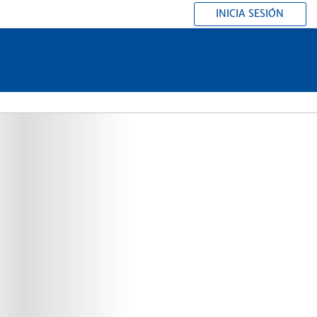
INICIA SESIÓN