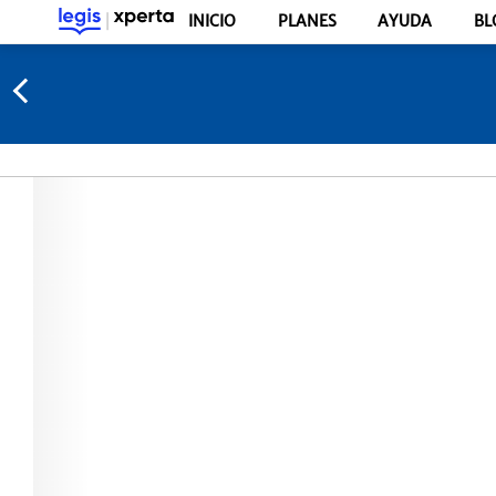
INICIO
PLANES
AYUDA
BL