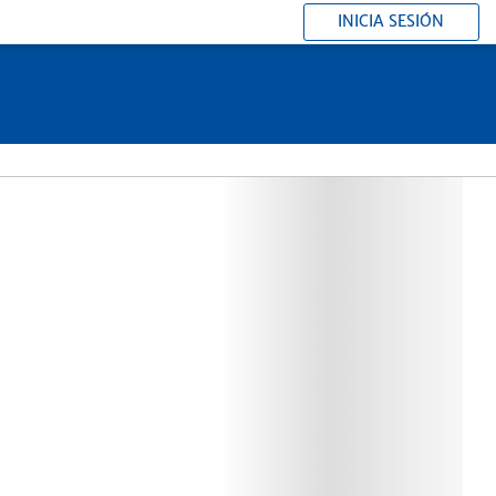
INICIA SESIÓN