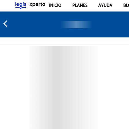
INICIO
PLANES
AYUDA
BL