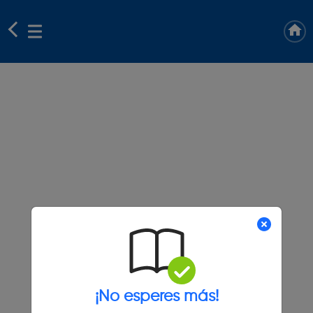
¡No esperes más!