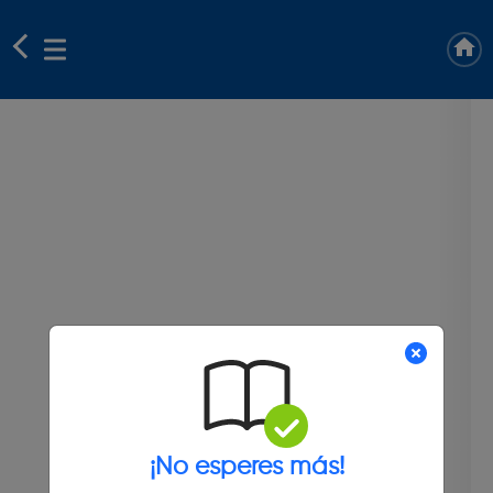
¡No esperes más!