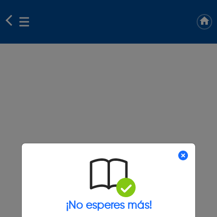
¡No esperes más!