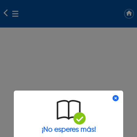
¡No esperes más!