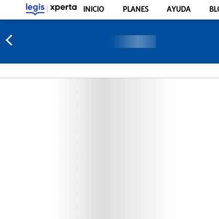
INICIO
PLANES
AYUDA
BL