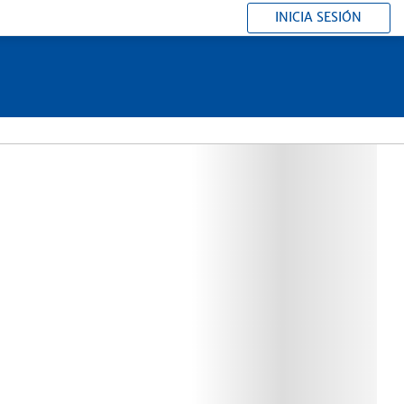
INICIA SESIÓN