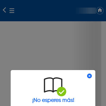
¡No esperes más!