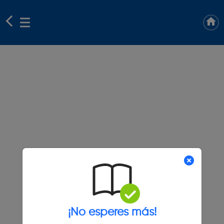
¡No esperes más!