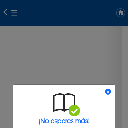
¡No esperes más!