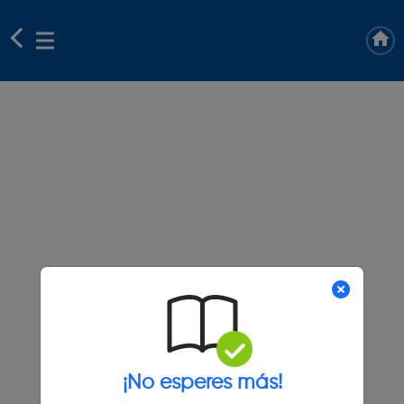
¡No esperes más!