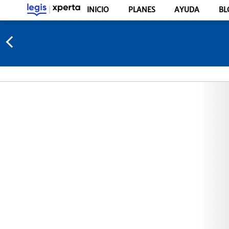
INICIO
PLANES
AYUDA
BL