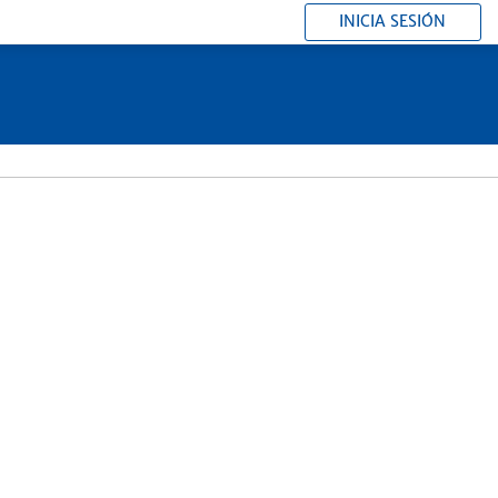
INICIA SESIÓN