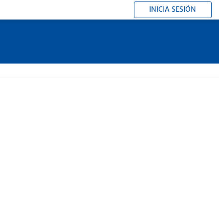
INICIA SESIÓN