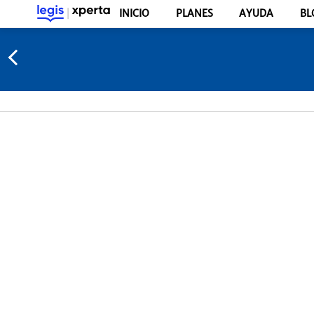
INICIO
PLANES
AYUDA
BL