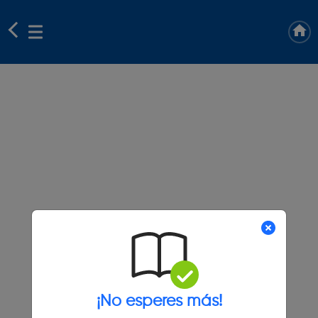
¡No esperes más!