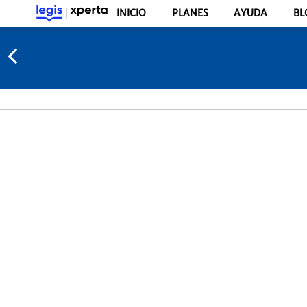
INICIO
PLANES
AYUDA
BL