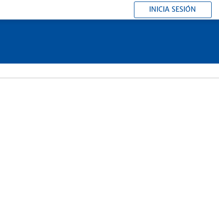
INICIA SESIÓN