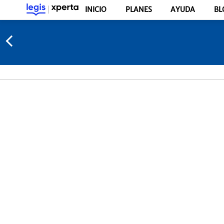
INICIO
PLANES
AYUDA
BL