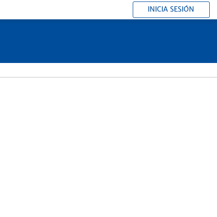
INICIA SESIÓN