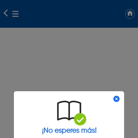
¡No esperes más!