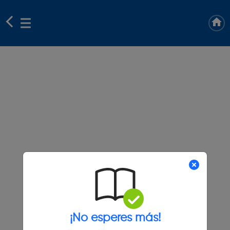
¡No esperes más!