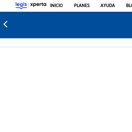
INICIO
PLANES
AYUDA
BL