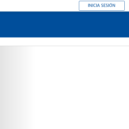
INICIA SESIÓN