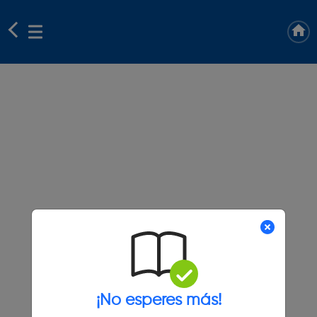
¡No esperes más!