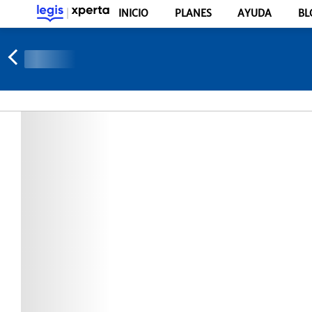
INICIO
PLANES
AYUDA
BL