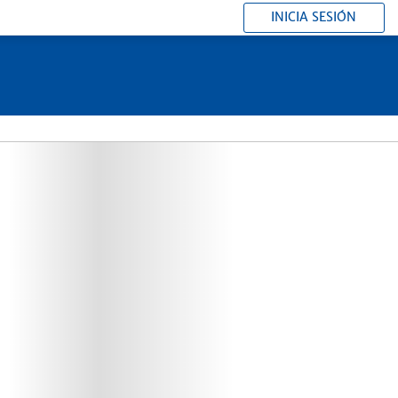
INICIA SESIÓN