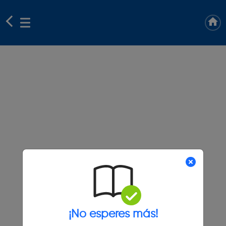
¡No esperes más!