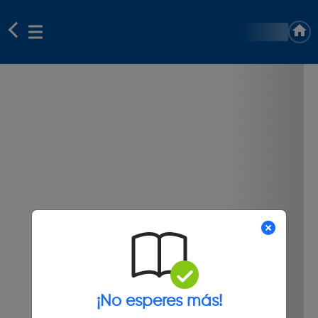
¡No esperes más!