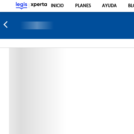
INICIO
PLANES
AYUDA
BL