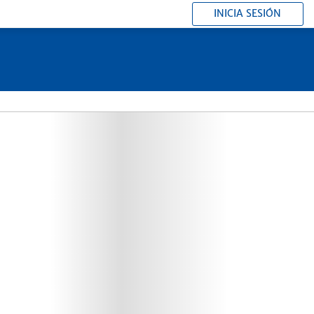
INICIA SESIÓN