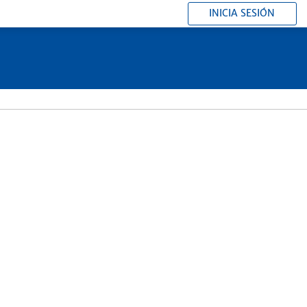
INICIA SESIÓN