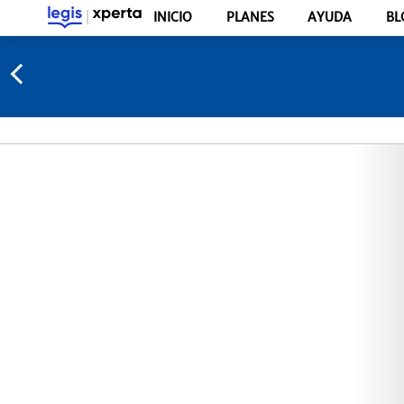
INICIO
PLANES
AYUDA
BL