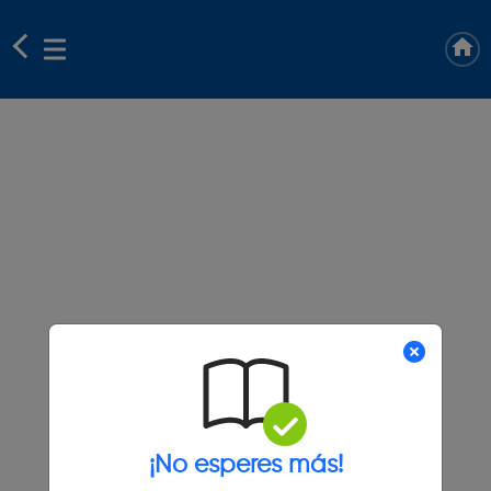
¡No esperes más!