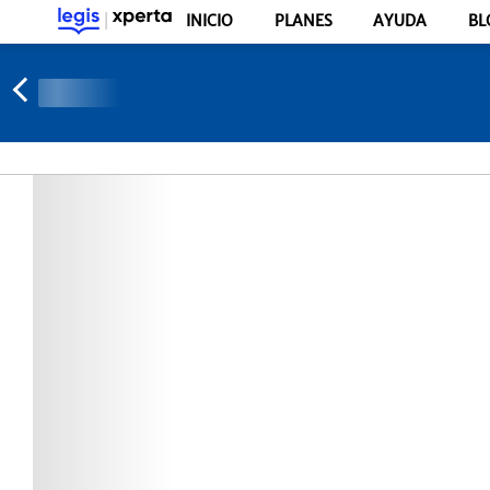
INICIO
PLANES
AYUDA
BL