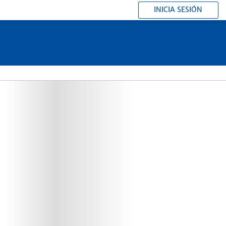
INICIA SESIÓN