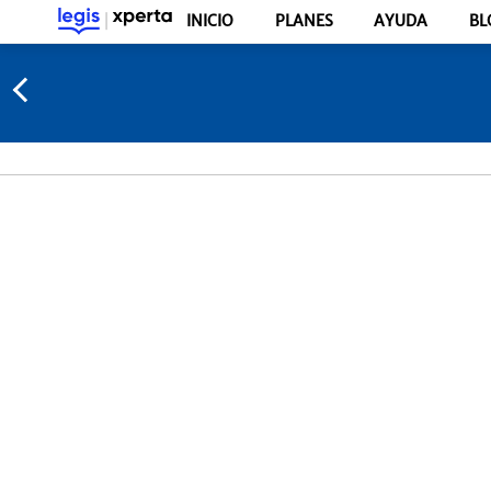
INICIO
PLANES
AYUDA
BL