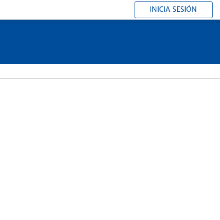
INICIA SESIÓN