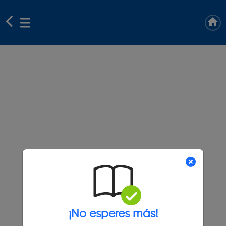
¡No esperes más!