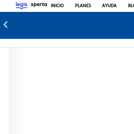
INICIO
PLANES
AYUDA
BL