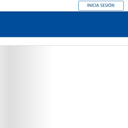
INICIA SESIÓN