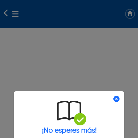
¡No esperes más!