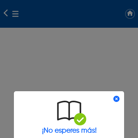
¡No esperes más!