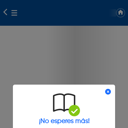
¡No esperes más!