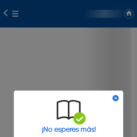
¡No esperes más!