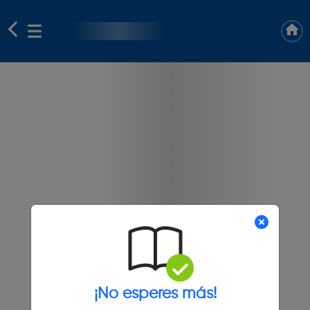
¡No esperes más!