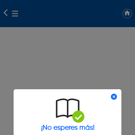
¡No esperes más!