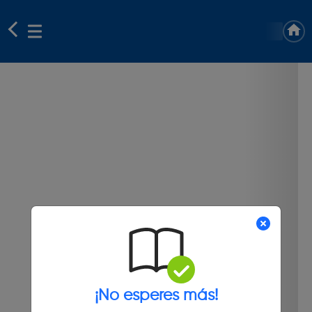
¡No esperes más!