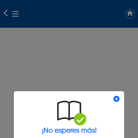
¡No esperes más!