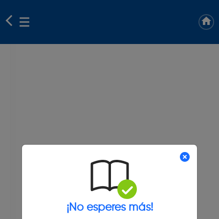
¡No esperes más!