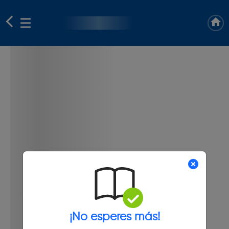
¡No esperes más!