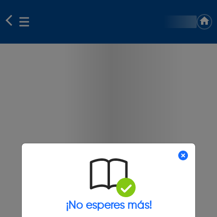
¡No esperes más!